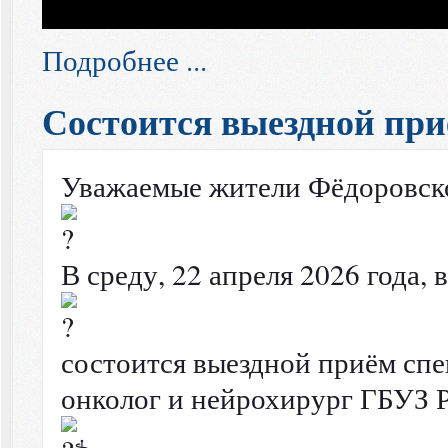
Подробнее ...
Состоится выездной при
Уважаемые жители Фёдоровско
В среду, 22 апреля 2026 года,
состоится выездной приём спе
онколог и нейрохирург ГБУЗ 