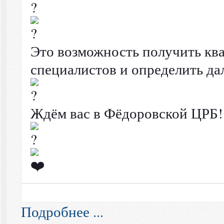
Это возможность получить кв
специалистов и определить да
Ждём вас в Фёдоровской ЦРБ!
Подробнее ...