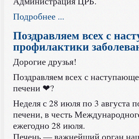
Администрация ЦРБ.
Подробнее ...
Поздравляем всех с нас
профилактики заболева
Дорогие друзья!
Поздравляем всех с наступающе
печени ❤?⠀
Неделя с 28 июля по 3 августа 
печени, в честь Международного
ежегодно 28 июля.
Печень — важнейший орган наш