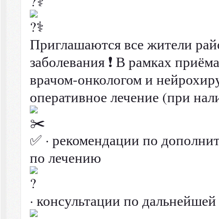
Приглашаются все жители рай
заболевания ❗ В рамках приёма
врачом-онкологом и нейрохиру
оперативное лечение (при нал
✅ · рекомендации по дополнит
по лечению
· консультации по дальнейшей 