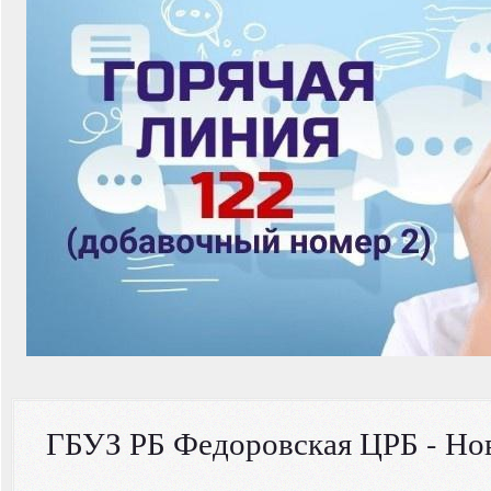
ГБУЗ РБ Федоровская ЦРБ - Но