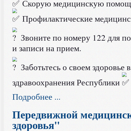
Скорую медицинскую помощ
Профилактические медицинс
Звоните по номеру 122 для п
и записи на прием.
Заботьтесь о своем здоровье 
здравоохранения Республики
Подробнее ...
Передвижной медицинск
здоровья"