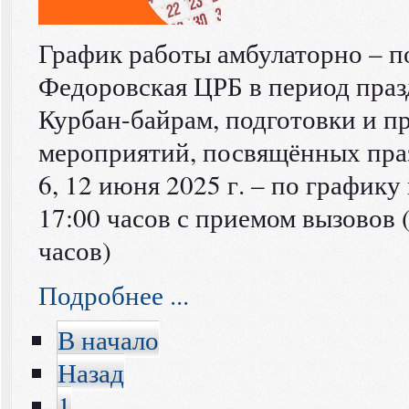
График работы амбулаторно – 
Федоровская ЦРБ в период праз
Курбан-байрам, подготовки и п
мероприятий, посвящённых пра
6, 12 июня 2025 г. – по графику
17:00 часов с приемом вызовов 
часов)
Подробнее ...
В начало
Назад
1