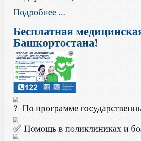
Подробнее ...
Бесплатная медицинска
Башкортостана!
По программе государственны
Помощь в поликлиниках и бо