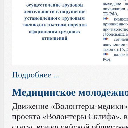
Подробнее ...
Медицинское молодежн
Движение «Волонтеры-медики» 
проекта «Волонтеры Склифа», 
статус всероссийской обществе