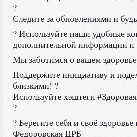
?
Следите за обновлениями и будь
? Используйте наши удобные ко
дополнительной информации и 
Мы заботимся о вашем здоровье
Поддержите инициативу и поде
близкими! ?
Используйте хэштеги #Здорова
?
? Берегите себя и своё здоровье
Федоровская ЦРБ