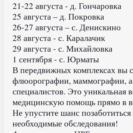
21-22 августа - д. Гончаровка
25 августа – д. Покровка
26-27 августа – с. Денискино
28 августа - с. Каралачик
29 августа - с. Михайловка
1 сентября - с. Юрматы
В передвижных комплексах вы с
флюорографии, маммографии, а
специалистов. Это уникальная 
медицинскую помощь прямо в в
Не упустите шанс позаботиться 
необходимые обследования!