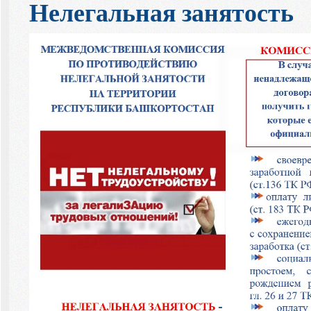
Нелегальная занятость