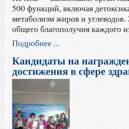
500 функций, включая детоксика
метаболизм жиров и углеводов.
общего благополучия каждого и
Подробнее ...
Кандидаты на награжде
достижения в сфере здр