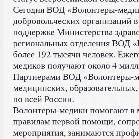
Сегодня ВОД «Волонтеры-медик
добровольческих организаций в
поддержке Министерства здрав
региональных отделения ВОД 
более 192 тысячи человек. Еже
медиков получают около 4 милл
Партнерами ВОД «Волонтеры-ме
медицинских, образовательных,
по всей России.
Волонтеры-медики помогают в 
правилам первой помощи, сопр
мероприятия, занимаются профи