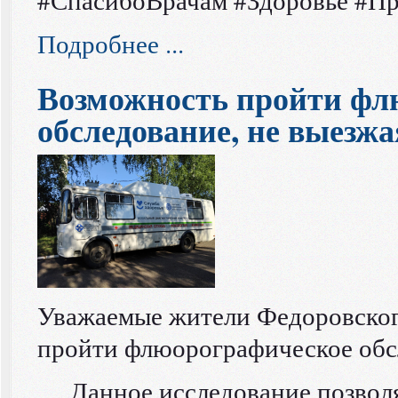
Подробнее ...
Возможность пройти фл
обследование, не выезжа
Уважаемые жители Федоровског
пройти флюорографическое обсл
Данное исследование позволя