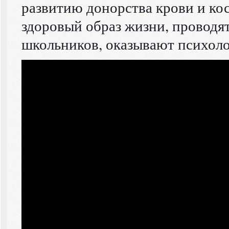
развитию донорства крови и ко
здоровый образ жизни, провод
школьников, оказывают психол