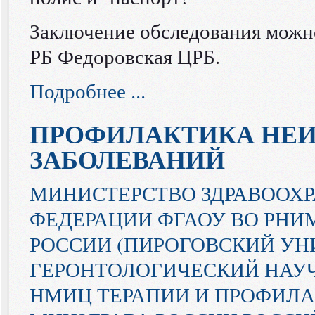
Заключение обследования можн
РБ Федоровская ЦРБ.
Подробнее ...
ПРОФИЛАКТИКА НЕ
ЗАБОЛЕВАНИЙ
МИНИСТЕРСТВО ЗДРАВООХ
ФЕДЕРАЦИИ ФГАОУ ВО РНИМ
РОССИИ (ПИРОГОВСКИЙ УН
ГЕРОНТОЛОГИЧЕСКИЙ НАУ
НМИЦ ТЕРАПИИ И ПРОФИЛ