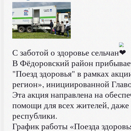
С заботой о здоровье сельчан
В Фёдоровский район прибывае
"Поезд здоровья" в рамках акци
регион», инициированной Глав
Эта акция направлена на обесп
помощи для всех жителей, даже
республики.
График работы «Поезда здоровь