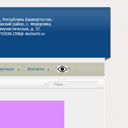
ррупции
Контакты
*