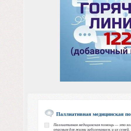
Паллиативная медицинская п
Паллиативная медицинская помощь — это ко
опасным для жизни заболеванием, и их семей.