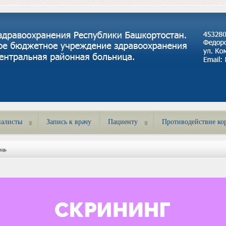
алисты
Запись к врачу
Пациенту
Противодействие ко
ощь