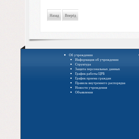
Назад
Вперёд
Об учреждении
Информация об учреждении
Структура
Защита персональных данных
График работы ЦРБ
График приема граждан
Правила внутреннего распорядка
Новости учреждения
Объявления