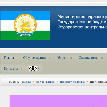
Главная
Об учреждении
Услуги
Специалисты
Контакты
*
Вы здесь:
Главная
Об учреждении
Новости учреждения
Итоги диспан