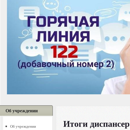
Об учреждении
Итоги диспансер
Об учреждении