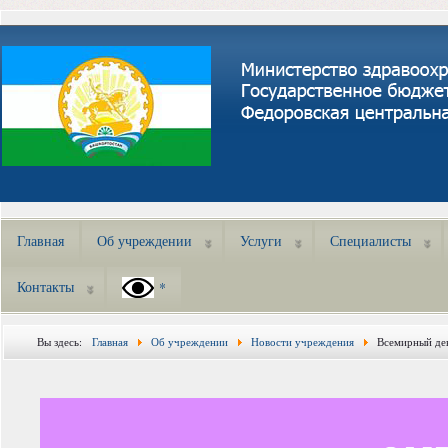
Главная
Об учреждении
Услуги
Специалисты
Контакты
*
Вы здесь:
Главная
Об учреждении
Новости учреждения
Всемирный де