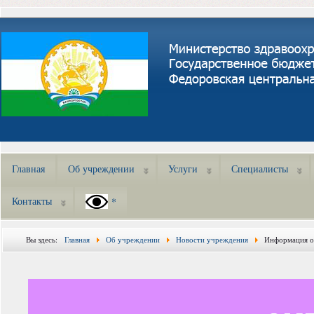
Главная
Об учреждении
Услуги
Специалисты
Контакты
*
Вы здесь:
Главная
Об учреждении
Новости учреждения
Информация о