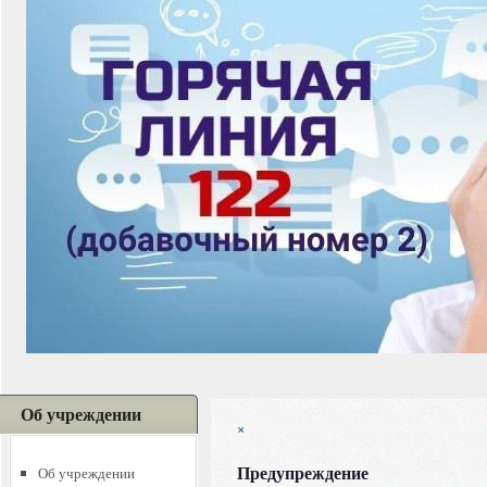
Об учреждении
×
Предупреждение
Об учреждении